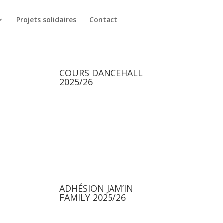
Projets solidaires
Contact
COURS DANCEHALL
2025/26
ADHÉSION JAM’IN
FAMILY 2025/26