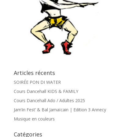
Articles récents
SOIRÉE PON DI WATER
Cours Dancehall KIDS & FAMILY
Cours Dancehall Ado / Adultes 2025
Jam’in Fest’ & Bal Jamaïcain | Edition 3 Annecy
Musique en couleurs
Catégories