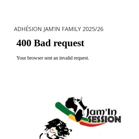
ADHÉSION JAM’IN FAMILY 2025/26