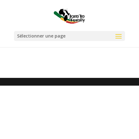
Sélectionner une page